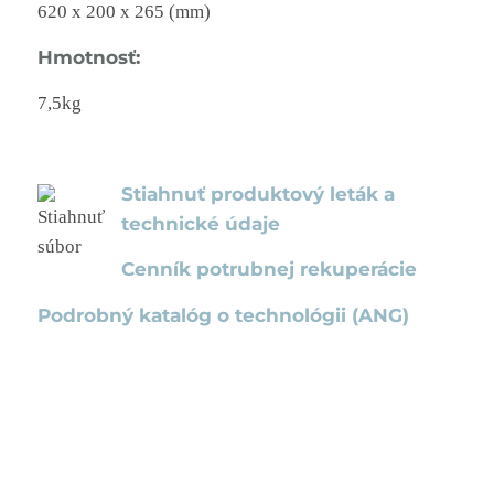
620 x 200 x 265 (mm)
Hmotnosť:
7,5kg
Stiahnuť produktový leták a
technické údaje
Cenník potrubnej rekuperácie
Podrobný katalóg o technológii (ANG)