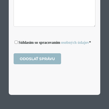
Súhlasím so spracovaním
osobných údajov
*