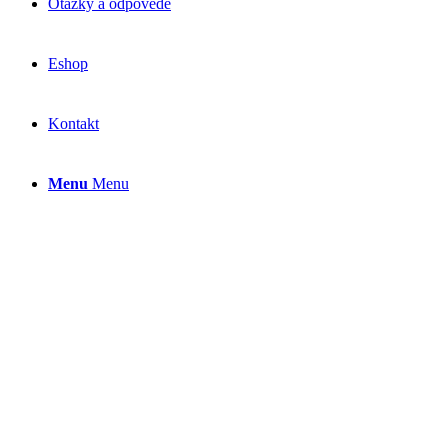
Otázky a odpovede
Eshop
Kontakt
Menu
Menu